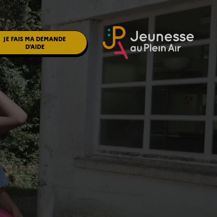
JE FAIS MA DEMANDE
D'AIDE