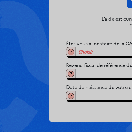
L’aide est cu
*
Êtes-vous allocataire de la C
Choisir
Revenu fiscal de référence du
Date de naissance de votre e