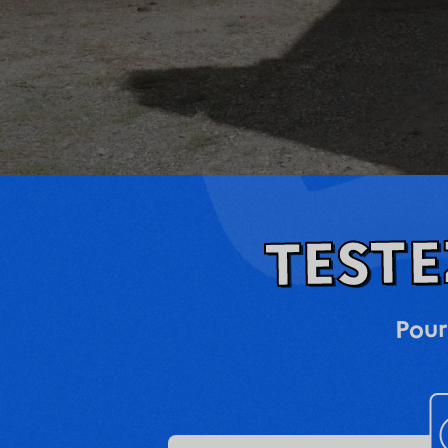
TEST
Pour