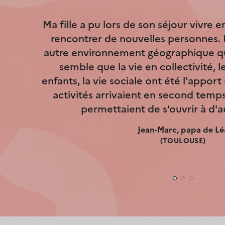
Ma fille a pu lors de son séjour vivre e
rencontrer de nouvelles personnes. 
autre environnement géographique que 
semble que la vie en collectivité, 
enfants, la vie sociale ont été l'apport
activités arrivaient en second temps
permettaient de s'ouvrir à d'a
Jean-Marc, papa de Lé
(TOULOUSE)